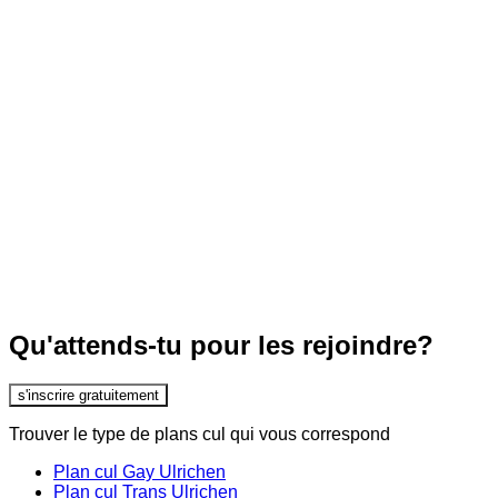
Qu'attends-tu pour les rejoindre?
s'inscrire gratuitement
Trouver le type de plans cul qui vous correspond
Plan cul Gay Ulrichen
Plan cul Trans Ulrichen