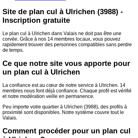
Site de plan cul à Ulrichen (3988) -
Inscription gratuite
Le plan cul à Ulrichen dans Valais ne doit pas être une
corvée. Grâce à nos 14 membres locaux, vous pouvez
rapidement trouver des personnes compatibles sans perdre
de temps.
Ce que notre site vous apporte pour
un plan cul à Ulrichen
La confiance est au cœur de notre service à Ulrichen. 14
membres nous font déjà confiance. Chaque profil est vérifié
et notre modération veille en permanence.
Peu importe votre quartier à Ulrichen (3988), des profils à
proximité sont disponibles. Notre système couvre tout le
Valais.
Comment procéder pour un plan cul