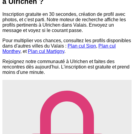
à Ulrichen ?
Inscription gratuite en 30 secondes, création de profil avec
photos, et c'est parti. Notre moteur de recherche affiche les
profils pertinents à Ulrichen dans Valais. Envoyez un
message et voyez si le courant passe.
Pour multiplier vos chances, consultez les profils disponibles
dans d'autres villes du Valais :
Plan cul Sion
,
Plan cul
Monthey
, et
Plan cul Martigny
.
Rejoignez notre communauté à Ulrichen et faites des
rencontres dès aujourd'hui. L'inscription est gratuite et prend
moins d'une minute.