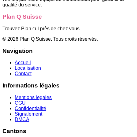
qualité du service.
Plan Q Suisse
Trouvez Plan cul près de chez vous
©
2026
Plan Q Suisse
. Tous droits réservés.
Navigation
Accueil
Localisation
Contact
Informations légales
Mentions legales
CGU
Confidentialité
Signalement
DMCA
Cantons