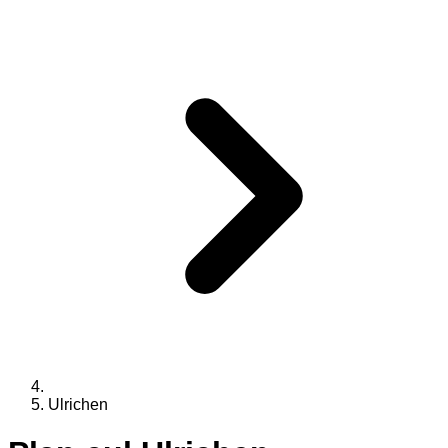
Ulrichen