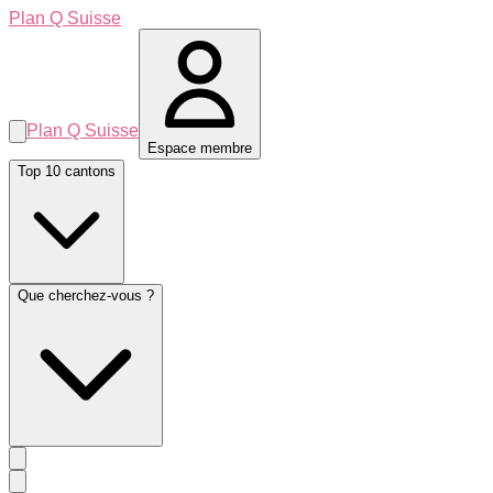
Plan Q Suisse
Plan Q Suisse
Espace membre
Top 10 cantons
Que cherchez-vous ?