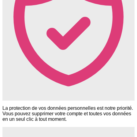
La protection de vos données personnelles est notre priorité.
Vous pouvez supprimer votre compte et toutes vos données
en un seul clic à tout moment.