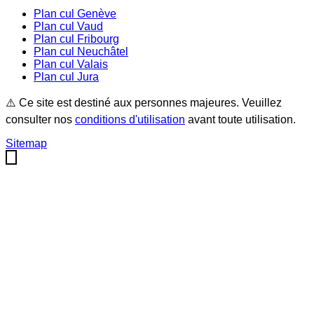
Plan cul
Genève
Plan cul
Vaud
Plan cul
Fribourg
Plan cul
Neuchâtel
Plan cul
Valais
Plan cul
Jura
⚠️ Ce site est destiné aux personnes majeures. Veuillez
consulter nos
conditions d'utilisation
avant toute utilisation.
Sitemap