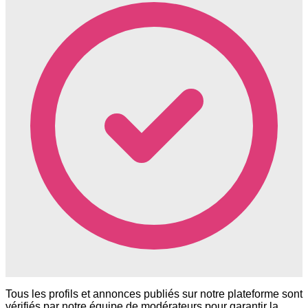
Tous les profils et annonces publiés sur notre plateforme sont
vérifiés par notre équipe de modérateurs pour garantir la