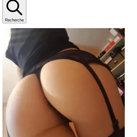
Recherche