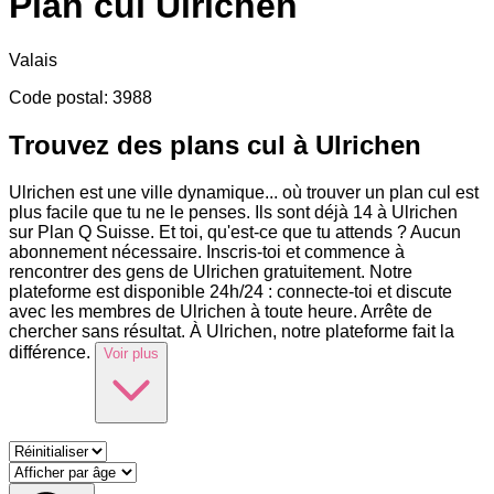
Plan cul
Ulrichen
Valais
Code postal
:
3988
Trouvez des plans cul à Ulrichen
Ulrichen est une ville dynamique
...
où trouver un plan cul est
plus facile que tu ne le penses. Ils sont déjà 14 à Ulrichen
sur Plan Q Suisse. Et toi, qu'est-ce que tu attends ? Aucun
abonnement nécessaire. Inscris-toi et commence à
rencontrer des gens de Ulrichen gratuitement. Notre
plateforme est disponible 24h/24 : connecte-toi et discute
avec les membres de Ulrichen à toute heure. Arrête de
chercher sans résultat. À Ulrichen, notre plateforme fait la
différence.
Voir plus