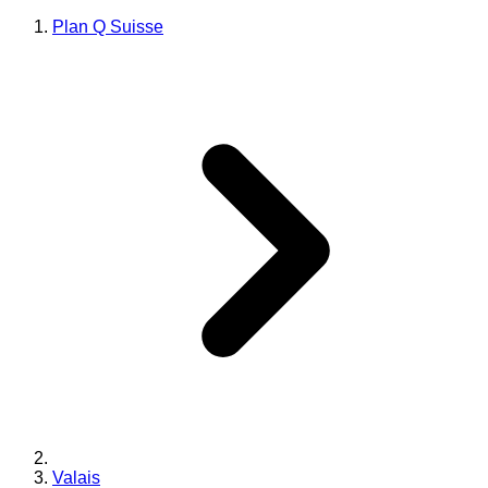
Plan Q Suisse
Valais