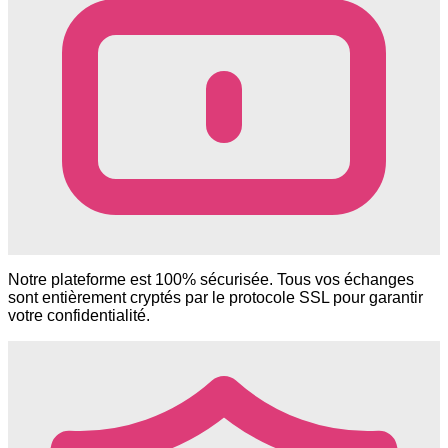
Notre plateforme est 100% sécurisée. Tous vos échanges
sont entièrement cryptés par le protocole SSL pour garantir
votre confidentialité.