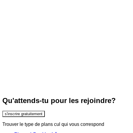
Qu'attends-tu pour les rejoindre?
s'inscrire gratuitement
Trouver le type de plans cul qui vous correspond