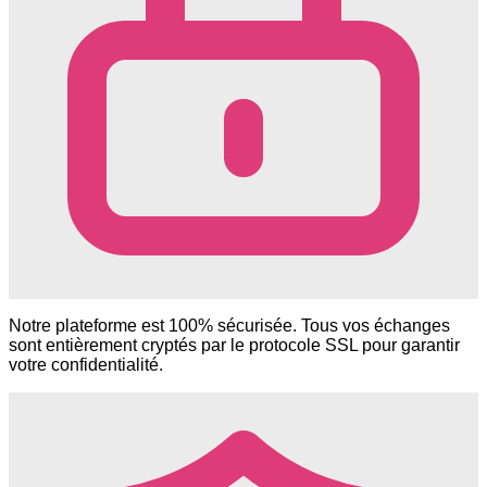
Notre plateforme est 100% sécurisée. Tous vos échanges
sont entièrement cryptés par le protocole SSL pour garantir
votre confidentialité.