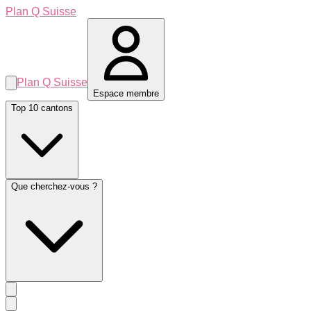
Plan Q Suisse
Plan Q Suisse
Espace membre
Top 10 cantons
Que cherchez-vous ?