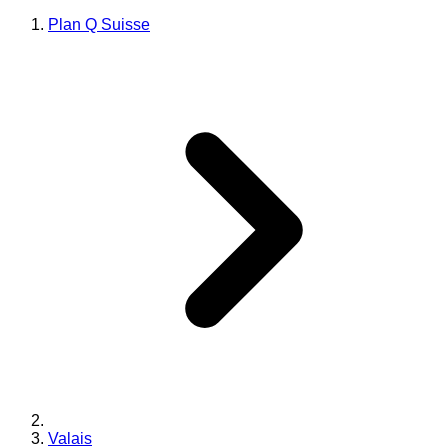
Plan Q Suisse
Valais