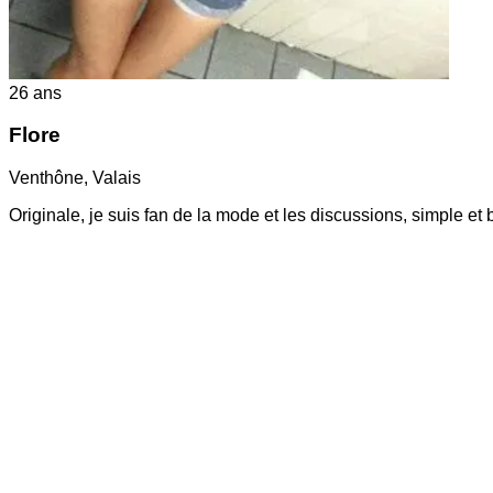
26
ans
Flore
Venthône
,
Valais
Originale, je suis fan de la mode et les discussions, simple et