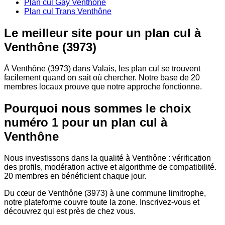
Plan cul Gay Venthône
Plan cul Trans Venthône
Le meilleur site pour un plan cul à
Venthône (3973)
À Venthône (3973) dans Valais, les plan cul se trouvent
facilement quand on sait où chercher. Notre base de 20
membres locaux prouve que notre approche fonctionne.
Pourquoi nous sommes le choix
numéro 1 pour un plan cul à
Venthône
Nous investissons dans la qualité à Venthône : vérification
des profils, modération active et algorithme de compatibilité.
20 membres en bénéficient chaque jour.
Du cœur de Venthône (3973) à une commune limitrophe,
notre plateforme couvre toute la zone. Inscrivez-vous et
découvrez qui est près de chez vous.