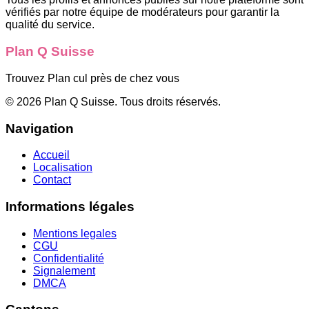
vérifiés par notre équipe de modérateurs pour garantir la
qualité du service.
Plan Q Suisse
Trouvez Plan cul près de chez vous
©
2026
Plan Q Suisse
. Tous droits réservés.
Navigation
Accueil
Localisation
Contact
Informations légales
Mentions legales
CGU
Confidentialité
Signalement
DMCA