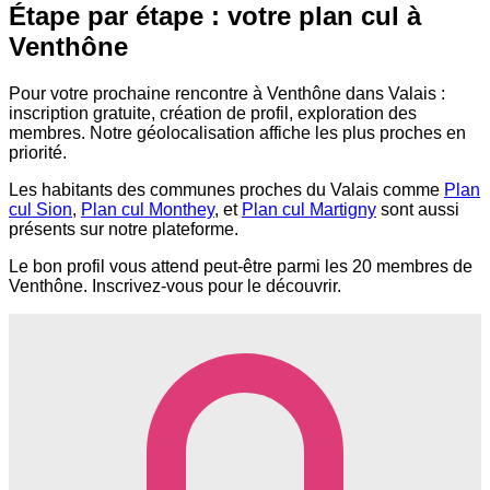
Étape par étape : votre plan cul à
Venthône
Pour votre prochaine rencontre à Venthône dans Valais :
inscription gratuite, création de profil, exploration des
membres. Notre géolocalisation affiche les plus proches en
priorité.
Les habitants des communes proches du Valais comme
Plan
cul Sion
,
Plan cul Monthey
, et
Plan cul Martigny
sont aussi
présents sur notre plateforme.
Le bon profil vous attend peut-être parmi les 20 membres de
Venthône. Inscrivez-vous pour le découvrir.