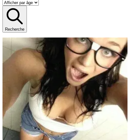
Recherche