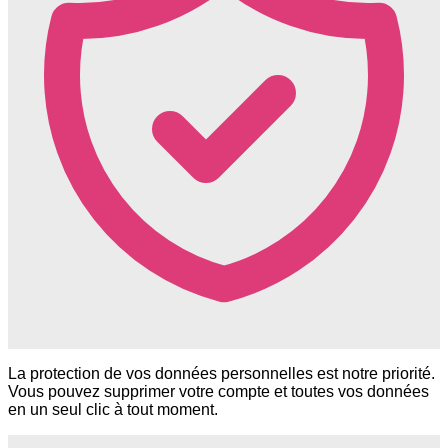
La protection de vos données personnelles est notre priorité.
Vous pouvez supprimer votre compte et toutes vos données
en un seul clic à tout moment.