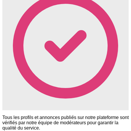
Tous les profils et annonces publiés sur notre plateforme sont
vérifiés par notre équipe de modérateurs pour garantir la
qualité du service.