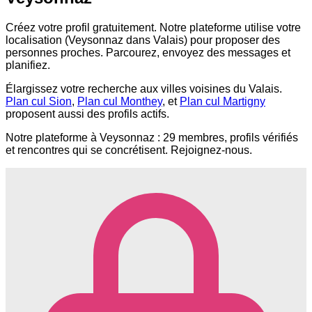
Créez votre profil gratuitement. Notre plateforme utilise votre
localisation (Veysonnaz dans Valais) pour proposer des
personnes proches. Parcourez, envoyez des messages et
planifiez.
Élargissez votre recherche aux villes voisines du Valais.
Plan cul Sion
,
Plan cul Monthey
, et
Plan cul Martigny
proposent aussi des profils actifs.
Notre plateforme à Veysonnaz : 29 membres, profils vérifiés
et rencontres qui se concrétisent. Rejoignez-nous.