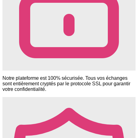
Notre plateforme est 100% sécurisée. Tous vos échanges
sont entièrement cryptés par le protocole SSL pour garantir
votre confidentialité.