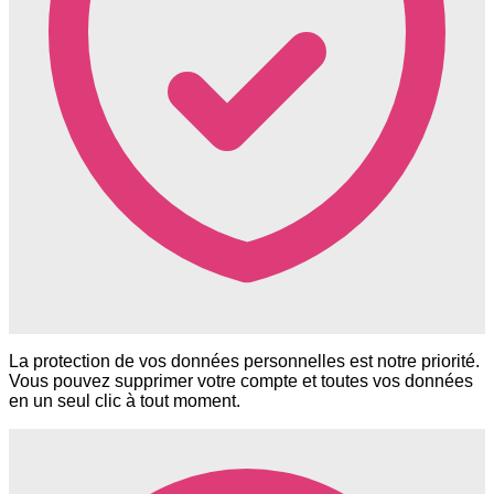
La protection de vos données personnelles est notre priorité.
Vous pouvez supprimer votre compte et toutes vos données
en un seul clic à tout moment.