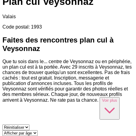
Plan cul
Veysonnaz
Valais
Code postal
:
1993
Faites des rencontres plan cul à
Veysonnaz
Que tu sois dans le
...
centre de Veysonnaz ou en périphérie,
un plan cul est à ta portée. Avec 29 inscrits à Veysonnaz, tes
chances de trouver quelqu'un sont excellentes. Pas de frais
cachés : tout est gratuit. Inscription, messagerie et
publication d'annonces incluses. Tous les profils de
Veysonnaz sont vérifiés pour garantir des photos réelles et
des membres sérieux. Chaque jour, de nouveaux profils
arrivent à Veysonnaz. Ne rate pas ta chance.
Voir plus