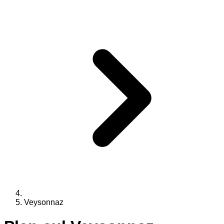
Veysonnaz