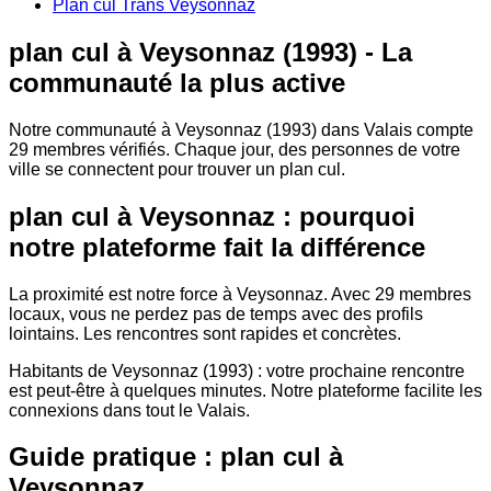
Plan cul Trans Veysonnaz
plan cul à Veysonnaz (1993) - La
communauté la plus active
Notre communauté à Veysonnaz (1993) dans Valais compte
29 membres vérifiés. Chaque jour, des personnes de votre
ville se connectent pour trouver un plan cul.
plan cul à Veysonnaz : pourquoi
notre plateforme fait la différence
La proximité est notre force à Veysonnaz. Avec 29 membres
locaux, vous ne perdez pas de temps avec des profils
lointains. Les rencontres sont rapides et concrètes.
Habitants de Veysonnaz (1993) : votre prochaine rencontre
est peut-être à quelques minutes. Notre plateforme facilite les
connexions dans tout le Valais.
Guide pratique : plan cul à
Veysonnaz