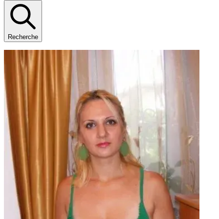
Recherche