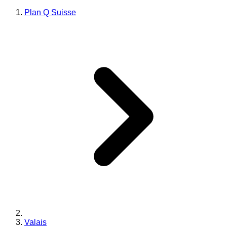
Plan Q Suisse
Valais