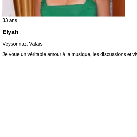
33
ans
Elyah
Veysonnaz
,
Valais
Je voue un véritable amour à la musique, les discussions et v