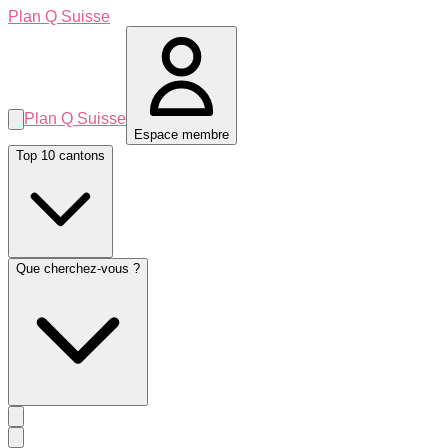
Plan Q Suisse
Plan Q Suisse
Espace membre
Top 10 cantons
Que cherchez-vous ?