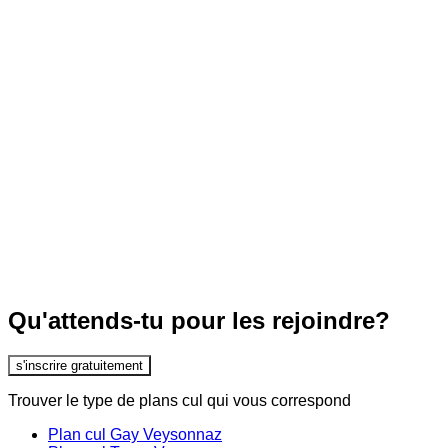
Qu'attends-tu pour les rejoindre?
s'inscrire gratuitement
Trouver le type de plans cul qui vous correspond
Plan cul Gay Veysonnaz