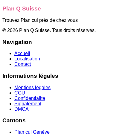
Plan Q Suisse
Trouvez Plan cul près de chez vous
©
2026
Plan Q Suisse
. Tous droits réservés.
Navigation
Accueil
Localisation
Contact
Informations légales
Mentions legales
CGU
Confidentialité
Signalement
DMCA
Cantons
Plan cul
Genève